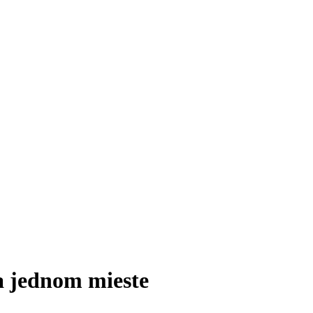
na jednom mieste